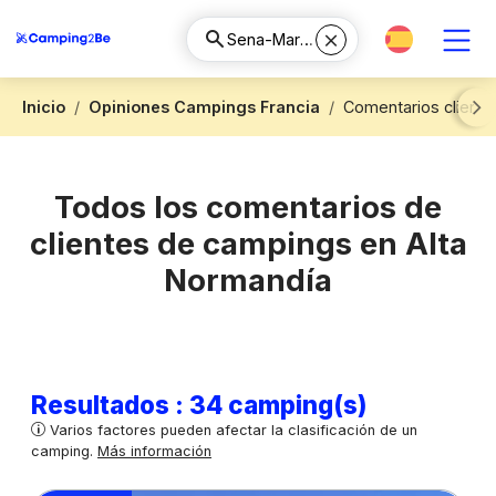
Inicio
Opiniones Campings Francia
Comentarios cliente
Next
Todos los comentarios de
clientes de campings en Alta
Normandía
Resultados : 34 camping(s)
Varios factores pueden afectar la clasificación de un
camping.
Más información