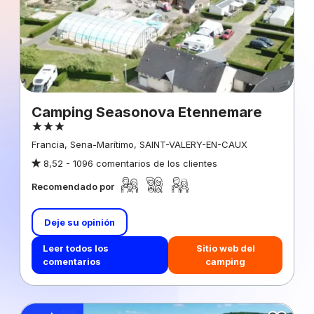
Camping Seasonova Etennemare
Francia, Sena-Marítimo, SAINT-VALERY-EN-CAUX
8,52 -
1096 comentarios de los clientes
Recomendado por
Deje su opinión
Leer todos los
Sitio web del
comentarios
camping