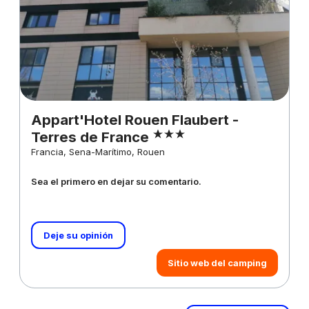
Appart'Hotel Rouen Flaubert -
Terres de France
Francia, Sena-Marítimo, Rouen
Sea el primero en dejar su comentario.
Deje su opinión
Sitio web del camping