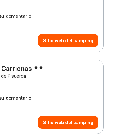
 su comentario.
Sitio web del camping
 Carrionas
a de Pisuerga
 su comentario.
Sitio web del camping