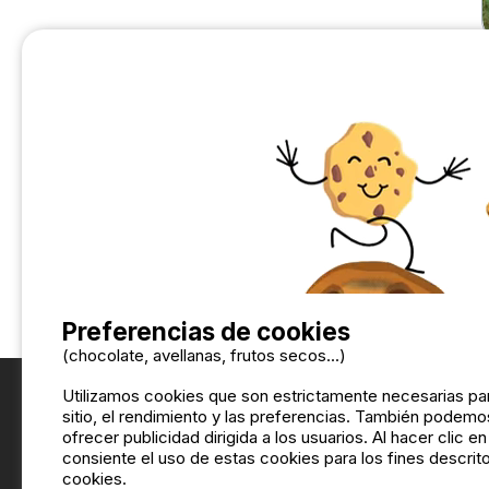
Preferencias de cookies
(chocolate, avellanas, frutos secos...)
Utilizamos cookies que son estrictamente necesarias par
sitio, el rendimiento y las preferencias. También podemos
ofrecer publicidad dirigida a los usuarios. Al hacer clic e
consiente el uso de estas cookies para los fines descrito
cookies.