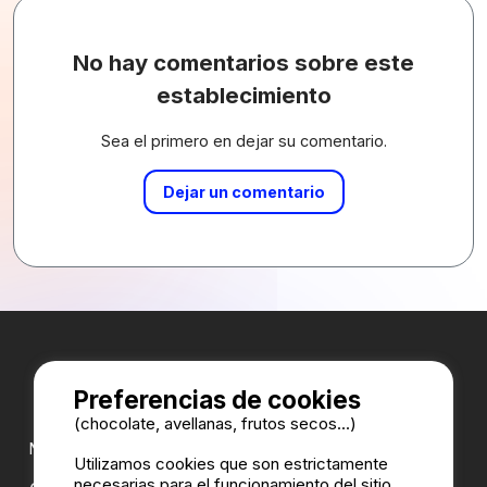
No hay comentarios sobre este
establecimiento
Sea el primero en dejar su comentario.
Dejar un comentario
Preferencias de cookies
(chocolate, avellanas, frutos secos...)
Nuestros partners:
Utilizamos cookies que son estrictamente
necesarias para el funcionamiento del sitio,