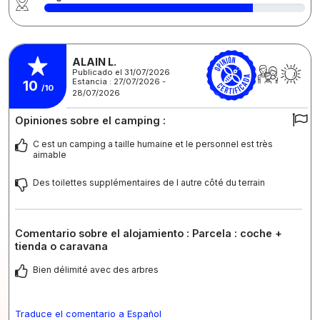
ALAIN L.
Publicado el 31/07/2026
Estancia : 27/07/2026 -
10
/10
28/07/2026
Opiniones sobre el camping :
C est un camping a taille humaine et le personnel est très
aimable
Des toilettes supplémentaires de l autre côté du terrain
Comentario sobre el alojamiento : Parcela : coche +
tienda o caravana
Bien délimité avec des arbres
Traduce el comentario a Español