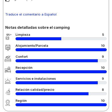
Traduce el comentario a Español
Notas detalladas sobre el camping
Limpieza
5
Alojamiento/Parcela
10
Confort
9
Recepción
10
Servicios e instalaciones
9
Relación calidad/precio
8
Región
10