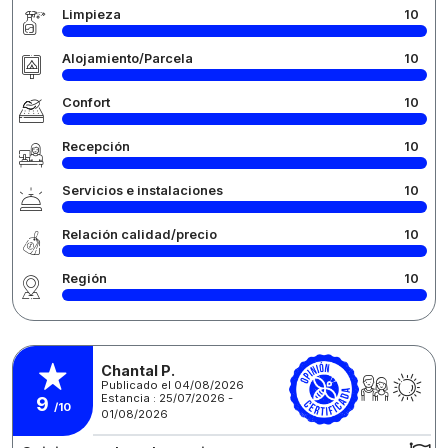
Limpieza
10
Alojamiento/Parcela
10
Confort
10
Recepción
10
Servicios e instalaciones
10
Relación calidad/precio
10
Región
10
Chantal P.
Publicado el 04/08/2026
Estancia : 25/07/2026 -
9
/10
01/08/2026