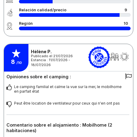
Relación calidad/precio
9
Región
10
Hélène P.
Publicado el 21/07/2026
Estancia : 11/07/2026 -
8
/10
18/07/2026
Opiniones sobre el camping :
Le camping familial et calme la vue sur la mer, le mobilhome
en parfait état
Peut être location de ventilateur pour ceux qui n'en ont pas
Comentario sobre el alojamiento : Mobilhome (2
habitaciones)