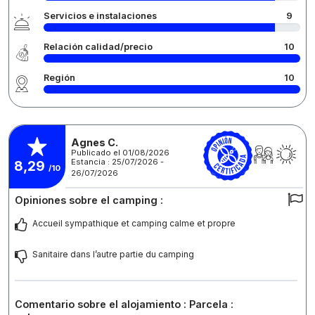
Servicios e instalaciones
9
Relación calidad/precio
10
Región
10
Agnes C.
Publicado el 01/08/2026
Estancia : 25/07/2026 -
8,29
/10
26/07/2026
Opiniones sobre el camping :
Accueil sympathique et camping calme et propre
Sanitaire dans l’autre partie du camping
Comentario sobre el alojamiento : Parcela :