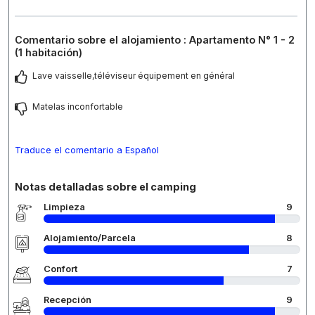
Comentario sobre el alojamiento : Apartamento N° 1 - 2
(1 habitación)
Lave vaisselle,téléviseur équipement en général
Matelas inconfortable
Traduce el comentario a Español
Notas detalladas sobre el camping
Limpieza
9
Alojamiento/Parcela
8
Confort
7
Recepción
9