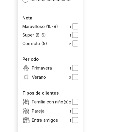
Nota
Maravilloso (10-8)
1
Super (8-6)
1
Correcto (5)
2
Periodo
Primavera
1
Verano
3
Tipos de clientes
Familia con niño(s)
2
Pareja
1
Entre amigos
1