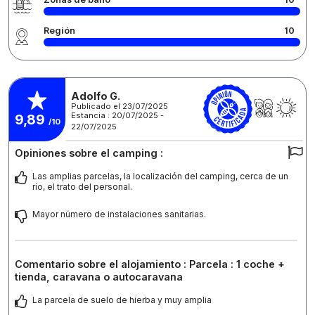
Región
10
Adolfo G.
Publicado el 23/07/2025
Estancia : 20/07/2025 -
9,89
/10
22/07/2025
Opiniones sobre el camping :
Las amplias parcelas, la localización del camping, cerca de un
río, el trato del personal.
Mayor número de instalaciones sanitarias.
Comentario sobre el alojamiento : Parcela : 1 coche +
tienda, caravana o autocaravana
La parcela de suelo de hierba y muy amplia