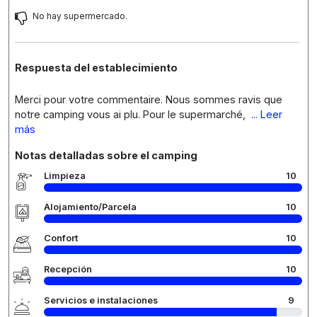
No hay supermercado.
Respuesta del establecimiento
Merci pour votre commentaire. Nous sommes ravis que
notre camping vous ai plu. Pour le supermarché,
... Leer
más
Notas detalladas sobre el camping
Limpieza
10
Alojamiento/Parcela
10
Confort
10
Recepción
10
Servicios e instalaciones
9