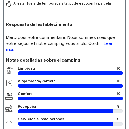
Al estar fuera de temporada alta, pude escoger la parcela.
Respuesta del establecimiento
Merci pour votre commentaire. Nous sommes ravis que
votre séjour et notre camping vous ai plu. Cordi
... Leer
más
Notas detalladas sobre el camping
Limpieza
10
Alojamiento/Parcela
10
Confort
10
Recepción
9
Servicios e instalaciones
9