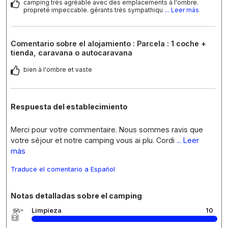
camping très agréable avec des emplacements à l'ombre.
propreté impeccable. gérants très sympathiqu
... Leer más
Comentario sobre el alojamiento : Parcela : 1 coche +
tienda, caravana o autocaravana
bien à l'ombre et vaste
Respuesta del establecimiento
Merci pour votre commentaire. Nous sommes ravis que
votre séjour et notre camping vous ai plu. Cordi
... Leer
más
Traduce el comentario a Español
Notas detalladas sobre el camping
Limpieza
10