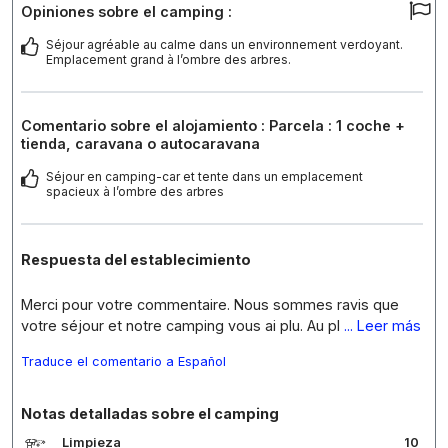
Opiniones sobre el camping :
Séjour agréable au calme dans un environnement verdoyant.
Emplacement grand à l’ombre des arbres.
Comentario sobre el alojamiento : Parcela : 1 coche +
tienda, caravana o autocaravana
Séjour en camping-car et tente dans un emplacement
spacieux à l’ombre des arbres
Respuesta del establecimiento
Merci pour votre commentaire. Nous sommes ravis que
votre séjour et notre camping vous ai plu. Au pl
... Leer más
Traduce el comentario a Español
Notas detalladas sobre el camping
Limpieza
10