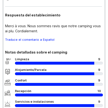
Respuesta del establecimiento
Merci à vous. Nous sommes ravis que notre camping vous
ai plu. Cordialement.
Traduce el comentario a Español
Notas detalladas sobre el camping
Limpieza
9
Alojamiento/Parcela
9
Confort
9
Recepción
10
Servicios e instalaciones
9