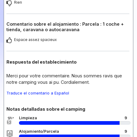
Rien
Comentario sobre el alojamiento : Parcela : 1 coche +
tienda, caravana o autocaravana
Espace assez spacieux
Respuesta del establecimiento
Merci pour votre commentaire. Nous sommes ravis que
notre camping vous ai pu. Cordialement.
Traduce el comentario a Español
Notas detalladas sobre el camping
Limpieza
9
Alojamiento/Parcela
9