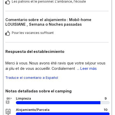
Les patrons et le personnel. L'ambiance, l'écoute
Comentario sobre el alojamiento : Mobil-home
LOUISIANE , Semana o Noches passadas
Pour les vacances suffisant
Respuesta del establecimiento
Merci à vous. Nous avons été ravis que votre séjour vous
ai plu et de vous accueillir. Cordialement
... Leer más
Traduce el comentario a Español
Notas detalladas sobre el camping
Limpieza
9
Alojamiento/Parcela
10