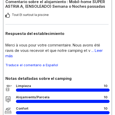
Comentario sobre el alojamiento : Mobil-home SUPER
ASTRIA A, (ENSOLEADO) Semana o Noches passadas
Tout Et surtout la piscine
Respuesta del establecimiento
Merci à vous pour votre commentaire. Nous avons été
ravis de vous recevoir et que notre camping et v
... Leer
más
Traduce el comentario a Español
Notas detalladas sobre el camping
Limpieza
10
Alojamiento/Parcela
10
Confort
10