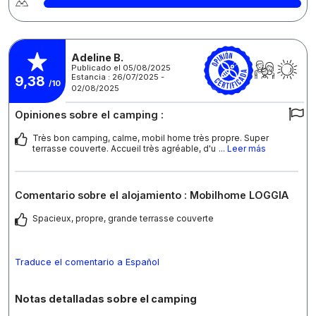
Adeline B.
Publicado el 05/08/2025
Estancia : 26/07/2025 -
9,38
/10
02/08/2025
Opiniones sobre el camping :
Très bon camping, calme, mobil home très propre. Super
terrasse couverte. Accueil très agréable, d'u
... Leer más
Comentario sobre el alojamiento : Mobilhome LOGGIA
Spacieux, propre, grande terrasse couverte
Traduce el comentario a Español
Notas detalladas sobre el camping