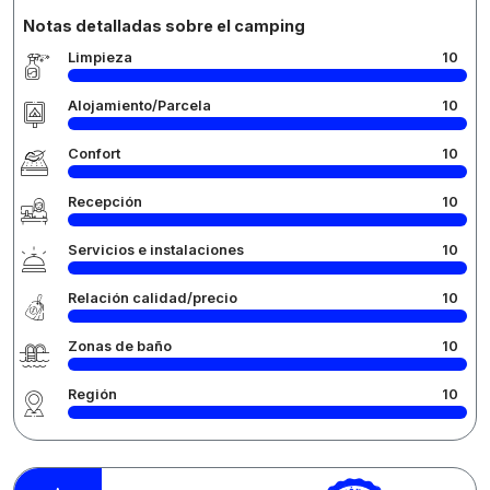
Notas detalladas sobre el camping
Limpieza
10
Alojamiento/Parcela
10
Confort
10
Recepción
10
Servicios e instalaciones
10
Relación calidad/precio
10
Zonas de baño
10
Región
10