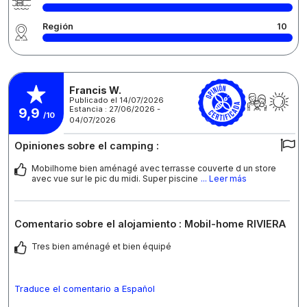
Región
10
Francis W.
Publicado el 14/07/2026
Estancia : 27/06/2026 -
9,9
/10
04/07/2026
Opiniones sobre el camping :
Mobilhome bien aménagé avec terrasse couverte d un store
avec vue sur le pic du midi. Super piscine
... Leer más
Comentario sobre el alojamiento : Mobil-home RIVIERA
Tres bien aménagé et bien équipé
Traduce el comentario a Español