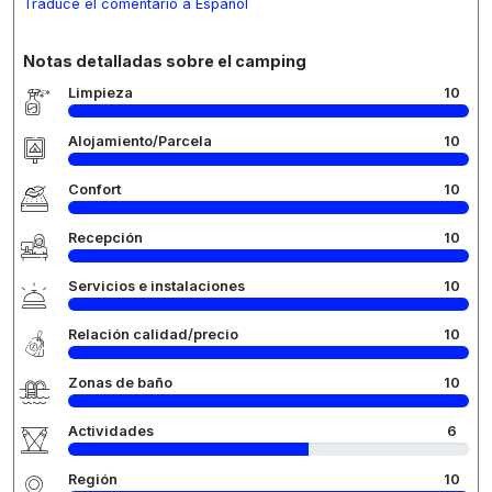
Traduce el comentario a Español
Notas detalladas sobre el camping
Limpieza
10
Alojamiento/Parcela
10
Confort
10
Recepción
10
Servicios e instalaciones
10
Relación calidad/precio
10
Zonas de baño
10
Actividades
6
Región
10