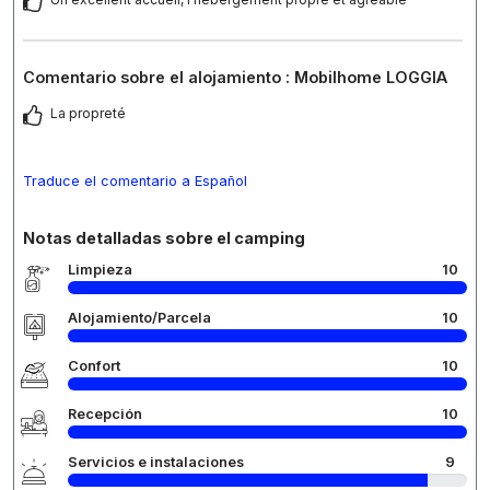
Comentario sobre el alojamiento : Mobilhome LOGGIA
La propreté
Traduce el comentario a Español
Notas detalladas sobre el camping
Limpieza
10
Alojamiento/Parcela
10
Confort
10
Recepción
10
Servicios e instalaciones
9