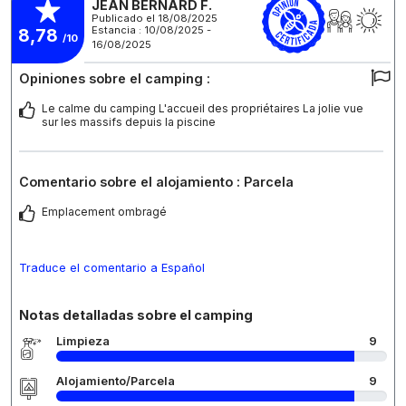
JEAN BERNARD F.
Publicado el 18/08/2025
Estancia : 10/08/2025 -
8,78
/10
16/08/2025
Opiniones sobre el camping :
Le calme du camping L'accueil des propriétaires La jolie vue
sur les massifs depuis la piscine
Comentario sobre el alojamiento : Parcela
Emplacement ombragé
Traduce el comentario a Español
Notas detalladas sobre el camping
Limpieza
9
Alojamiento/Parcela
9