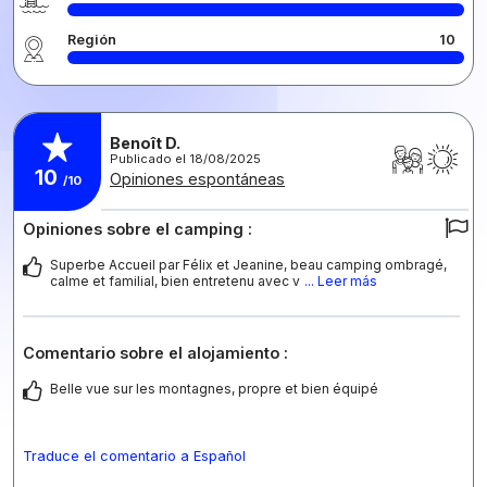
Región
10
Benoît D.
Publicado el 18/08/2025
10
Opiniones espontáneas
/10
Opiniones sobre el camping :
Superbe Accueil par Félix et Jeanine, beau camping ombragé,
calme et familial, bien entretenu avec v
... Leer más
Comentario sobre el alojamiento :
Belle vue sur les montagnes, propre et bien équipé
Traduce el comentario a Español