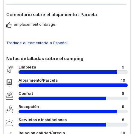
Comentario sobre el alojamiento : Parcela
emplacement ombragé.
Traduce el comentario a Español
Notas detalladas sobre el camping
Limpieza
9
Alojamiento/Parcela
10
Confort
8
Recepción
9
Servicios e instalaciones
8
Relación calidad/precio
10