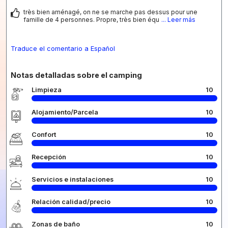
très bien aménagé, on ne se marche pas dessus pour une
famille de 4 personnes. Propre, très bien équ
... Leer más
Traduce el comentario a Español
Notas detalladas sobre el camping
Limpieza
10
Alojamiento/Parcela
10
Confort
10
Recepción
10
Servicios e instalaciones
10
Relación calidad/precio
10
Zonas de baño
10