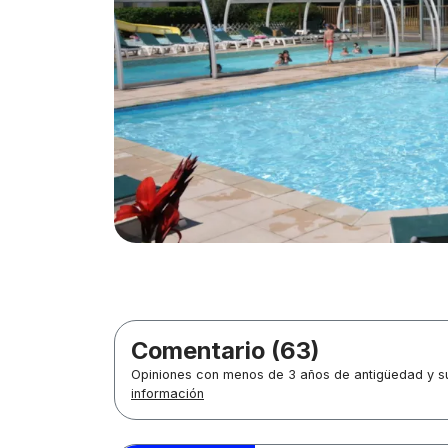
Comentario (63)
Opiniones con menos de 3 años de antigüedad y su
información