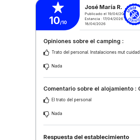
José María R.
Publicado el 19/04/2026
10
Estancia : 17/04/2026 -
/10
18/04/2026
Opiniones sobre el camping :
Trato del personal. Instalaciones mut cuida
Nada
Comentario sobre el alojamiento : 
El trato del personal
Nada
Respuesta del establecimiento