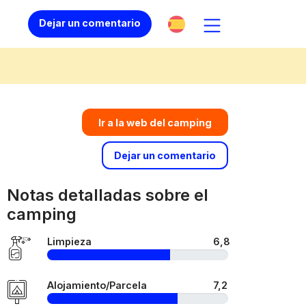
Dejar un comentario
Ir a la web del camping
Dejar un comentario
Notas detalladas sobre el
camping
Limpieza
6,8
Alojamiento/Parcela
7,2