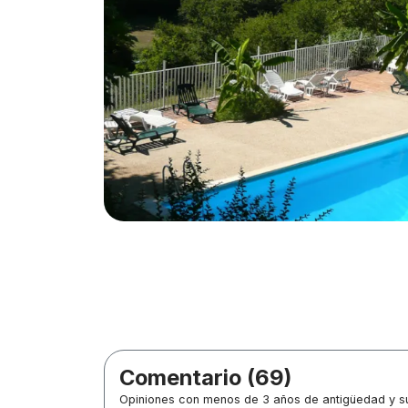
Comentario (69)
Opiniones con menos de 3 años de antigüedad y su