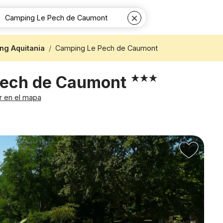
ng Aquitania
Camping Le Pech de Caumont
Pech de Caumont
r en el mapa