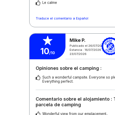
Le calme
Traduce el comentario a Español
Mike P.
Publicado el 26/07/2026
10
Estancia : 16/07/2026 -
/10
23/07/2026
Opiniones sobre el camping :
Such a wonderful campsite. Everyone so ple
Everything perfect.
Comentario sobre el alojamiento : T
parcela de camping
Wonderful view from our emplacement..