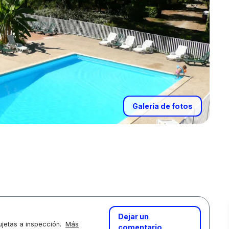
Galería de fotos
Dejar un
jetas a inspección.
Más
comentario