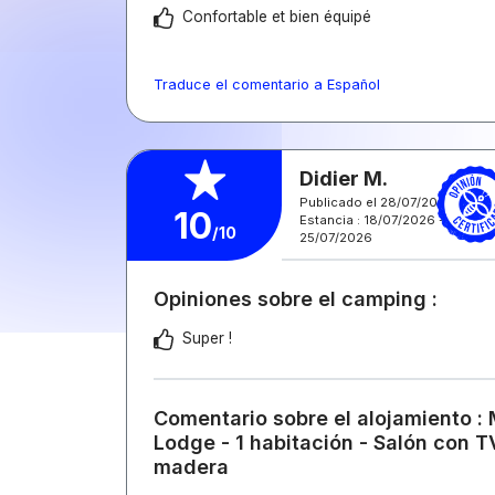
Confortable et bien équipé
Traduce el comentario a Español
Didier M.
Publicado el 28/07/2026
10
Estancia : 18/07/2026 -
/10
25/07/2026
Opiniones sobre el camping :
Super !
Comentario sobre el alojamiento :
Lodge - 1 habitación - Salón con T
madera