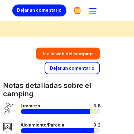
Dejar un comentario
Ir a la web del camping
Dejar un comentario
Notas detalladas sobre el
camping
Limpieza
8,8
Alojamiento/Parcela
9,2