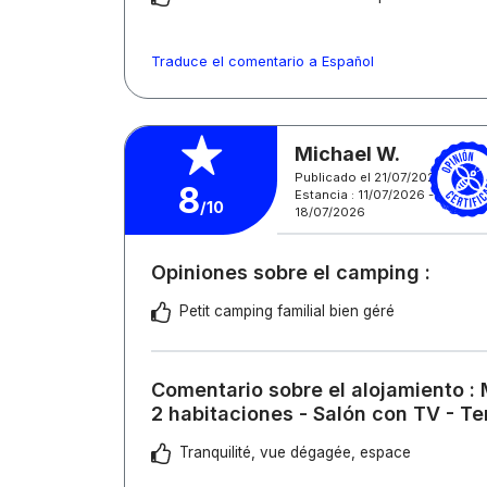
Traduce el comentario a Español
Michael W.
Publicado el 21/07/2026
8
Estancia : 11/07/2026 -
/10
18/07/2026
Opiniones sobre el camping :
Petit camping familial bien géré
Comentario sobre el alojamiento :
2 habitaciones - Salón con TV - T
Tranquilité, vue dégagée, espace