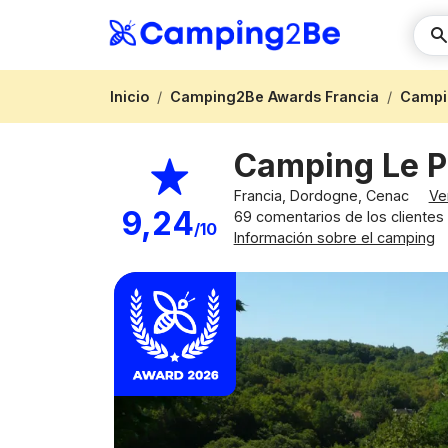
Inicio
Camping2Be Awards Francia
Campi
Camping Le 
Francia, Dordogne, Cenac
Ve
9,24
69 comentarios de los clientes
/10
Información sobre el camping