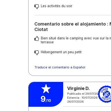
Les activités du soir
Comentario sobre el alojamiento :
Ciotat
Bien situé dans le camping avec vue sur la 
terrasse
Hébergement un peu petit
Traduce el comentario a Español
Virginie D.
Publicado el 29/07/2026
9
Estancia : 10/07/2026 -
/10
26/07/2026