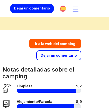
Dejar un comentario
Ir a la web del camping
Dejar un comentario
Notas detalladas sobre el
camping
Limpieza
9,2
Alojamiento/Parcela
8,9