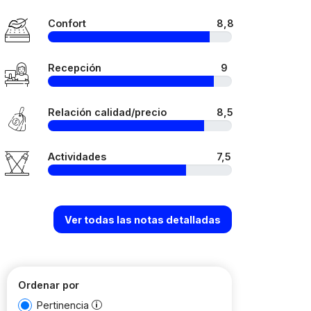
Confort
8,8
Recepción
9
Relación calidad/precio
8,5
Actividades
7,5
Ver todas las notas detalladas
Ordenar por
Pertinencia