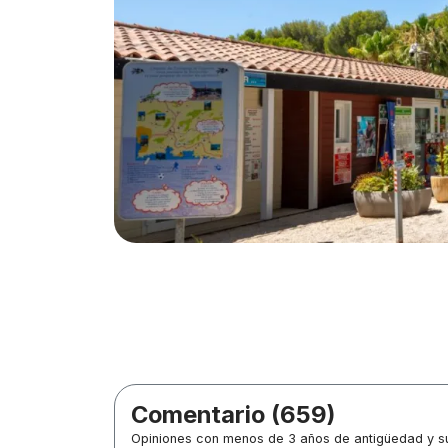
Comentario (659)
Opiniones con menos de 3 años de antigüedad y su