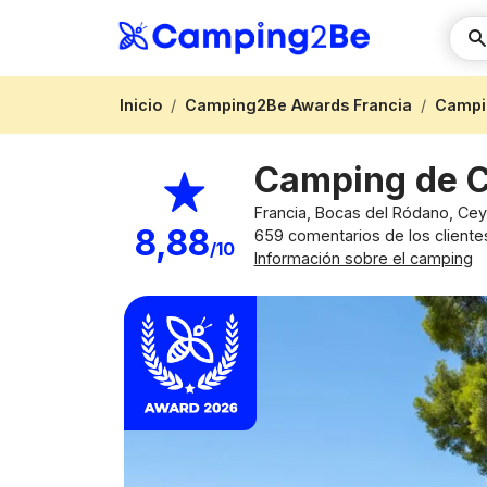
Inicio
Camping2Be Awards Francia
Campi
Camping de 
Francia, Bocas del Ródano, Ce
8,88
659 comentarios de los cliente
/10
Información sobre el camping