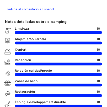
Traduce el comentario a Español
Notas detalladas sobre el camping
Limpieza
10
Alojamiento/Parcela
10
Confort
10
Recepción
10
Relación calidad/precio
10
Zonas de baño
10
Restauración
10
Écologie développement durable
10