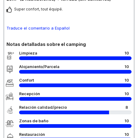
Super confort, tout équipé.
Traduce el comentario a Español
Notas detalladas sobre el camping
Limpieza
10
Alojamiento/Parcela
10
Confort
10
Recepción
10
Relación calidad/precio
8
Zonas de baño
10
Restauración
10