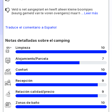
Veld is net aangeplant en heeft alleen kleine boompjes
(keurig gemeld van te voren overigens) maar h
... Leer más
Traduce el comentario a Español
Notas detalladas sobre el camping
Limpieza
10
Alojamiento/Parcela
7
Confort
10
Recepción
9
Relación calidad/precio
9
Zonas de baño
10