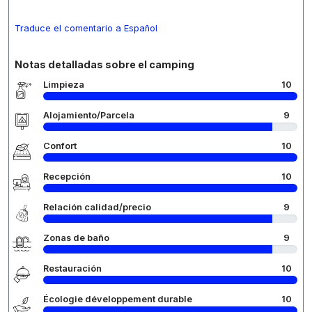
Traduce el comentario a Español
Notas detalladas sobre el camping
Limpieza
10
Alojamiento/Parcela
9
Confort
10
Recepción
10
Relación calidad/precio
9
Zonas de baño
9
Restauración
10
Écologie développement durable
10