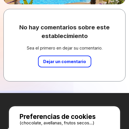
No hay comentarios sobre este
establecimiento
Sea el primero en dejar su comentario.
Dejar un comentario
Preferencias de cookies
(chocolate, avellanas, frutos secos...)