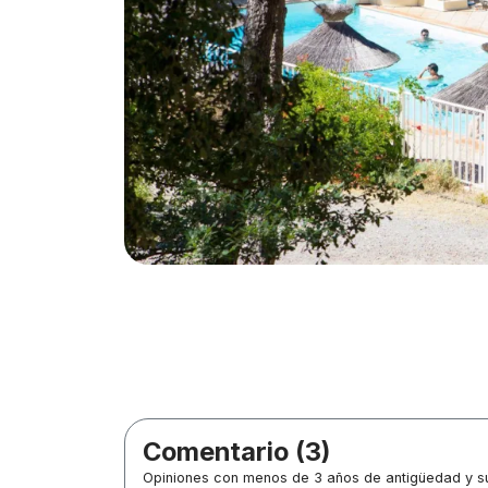
Comentario (3)
Opiniones con menos de 3 años de antigüedad y su