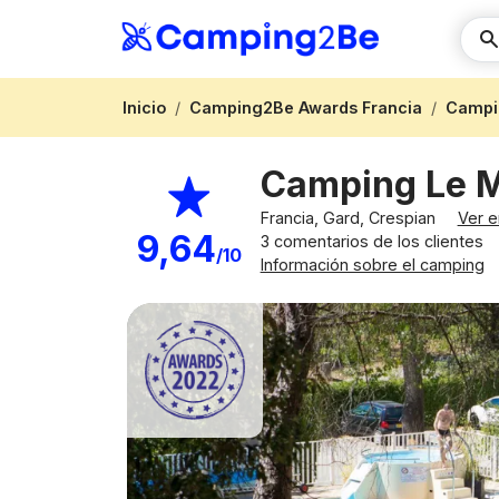
Inicio
Camping2Be Awards Francia
Campi
Camping Le M
Francia, Gard, Crespian
Ver e
9,64
3 comentarios de los clientes
/10
Información sobre el camping