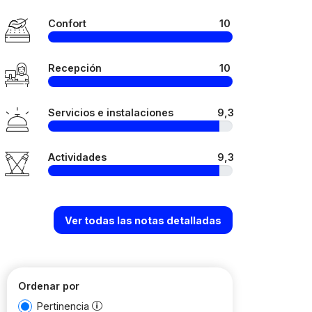
Confort
10
Recepción
10
Servicios e instalaciones
9,3
Actividades
9,3
Ver todas las notas detalladas
Ordenar por
Pertinencia