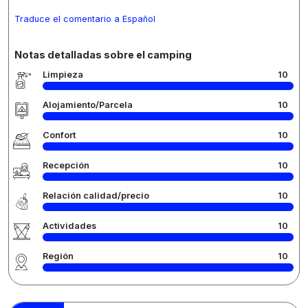
Traduce el comentario a Español
Notas detalladas sobre el camping
Limpieza
10
Alojamiento/Parcela
10
Confort
10
Recepción
10
Relación calidad/precio
10
Actividades
10
Región
10