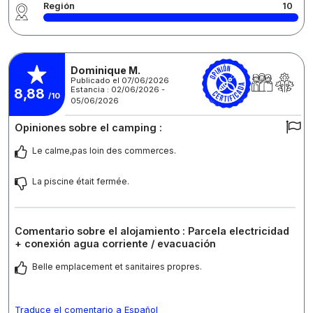
Región
10
Dominique M.
Publicado el 07/06/2026
Estancia : 02/06/2026 -
8,88
/10
05/06/2026
Opiniones sobre el camping :
Le calme,pas loin des commerces.
La piscine était fermée.
Comentario sobre el alojamiento : Parcela electricidad
+ conexión agua corriente / evacuación
Belle emplacement et sanitaires propres.
Traduce el comentario a Español