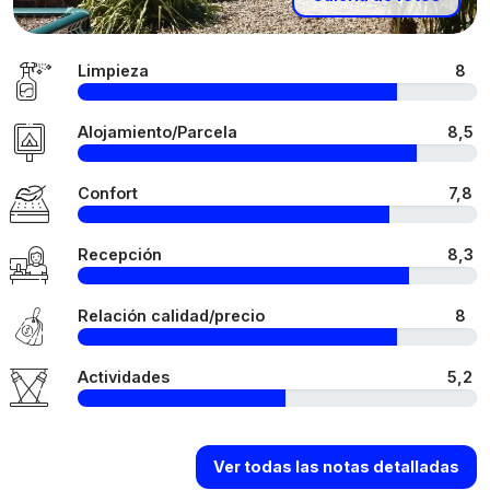
Limpieza
8
Alojamiento/Parcela
8,5
Confort
7,8
Recepción
8,3
Relación calidad/precio
8
Actividades
5,2
Ver todas las notas detalladas