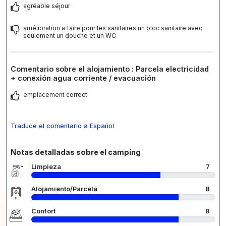
agréable séjour
amélioration a faire pour les sanitaires un bloc sanitaire avec
seulement un douche et un WC
Comentario sobre el alojamiento : Parcela electricidad
+ conexión agua corriente / evacuación
emplacement correct
Traduce el comentario a Español
Notas detalladas sobre el camping
Limpieza
7
Alojamiento/Parcela
8
Confort
8