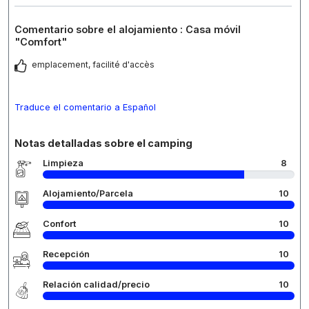
Comentario sobre el alojamiento : Casa móvil
"Comfort"
emplacement, facilité d'accès
Traduce el comentario a Español
Notas detalladas sobre el camping
Limpieza
8
Alojamiento/Parcela
10
Confort
10
Recepción
10
Relación calidad/precio
10