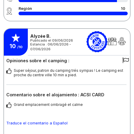
Región
10
Alyzée B.
Publicado el 09/06/2026
Estancia : 06/06/2026 -
10
/10
07/06/2026
Opiniones sobre el camping :
Super séjour, patron du camping trés sympas ! Le camping est
proche du centre ville 10 min a pied.
Comentario sobre el alojamiento : ACSI CARD
Grand emplacement ombragé et calme
Traduce el comentario a Español