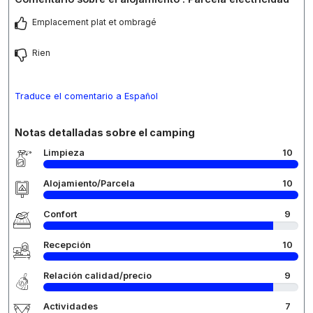
Emplacement plat et ombragé
Rien
Traduce el comentario a Español
Notas detalladas sobre el camping
Limpieza
10
Alojamiento/Parcela
10
Confort
9
Recepción
10
Relación calidad/precio
9
Actividades
7