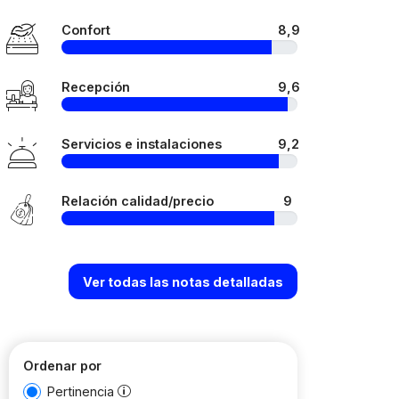
Confort
8,9
Recepción
9,6
Servicios e instalaciones
9,2
Relación calidad/precio
9
Ver todas las notas detalladas
Ordenar por
Pertinencia