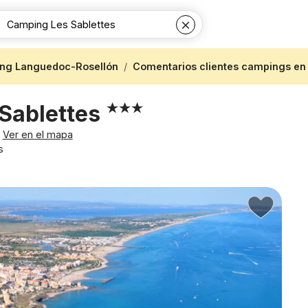
ng Languedoc-Rosellón
Comentarios clientes campings en 
Sablettes
Ver en el mapa
s