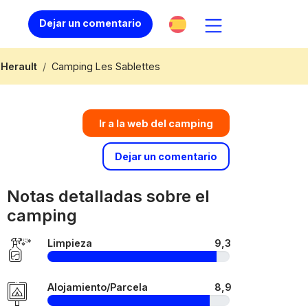
Dejar un comentario
Herault
Camping Les Sablettes
Ir a la web del camping
Dejar un comentario
Notas detalladas sobre el
camping
Limpieza
9,3
Alojamiento/Parcela
8,9