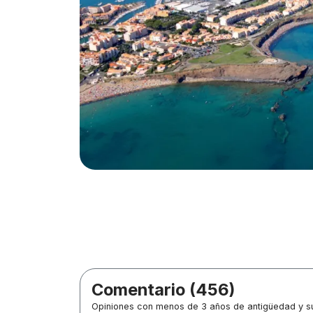
Comentario (456)
Opiniones con menos de 3 años de antigüedad y su