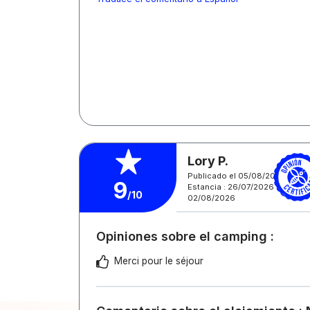
Lory P.
Publicado el 05/08/2026
9
Estancia : 26/07/2026 -
/10
02/08/2026
Opiniones sobre el camping :
Merci pour le séjour