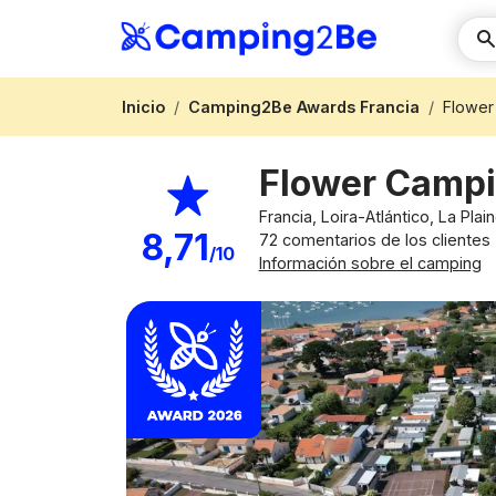
Inicio
Camping2Be Awards Francia
Flower
Flower Campi
Francia, Loira-Atlántico, La Pla
8,71
72 comentarios de los clientes
/10
Información sobre el camping