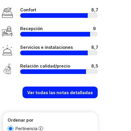
Confort
8,7
Recepción
9
Servicios e instalaciones
8,7
Relación calidad/precio
8,5
Ver todas las notas detalladas
Ordenar por
Pertinencia