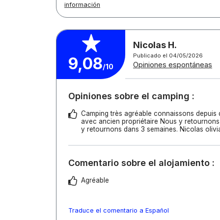
información
Nicolas H.
Publicado el 04/05/2026
9,08
Opiniones espontáneas
/10
Opiniones sobre el camping :
Camping très agréable connaissons depuis
avec ancien propriétaire Nous y retournons
y retournons dans 3 semaines. Nicolas olivi
Comentario sobre el alojamiento :
Agréable
Traduce el comentario a Español