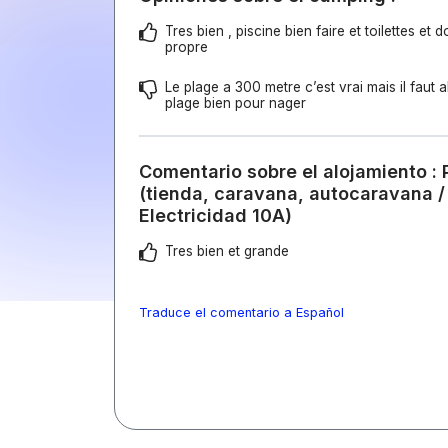
Tres bien , piscine bien faire et toilettes et 
propre
Le plage a 300 metre c’est vrai mais il faut al
plage bien pour nager
Comentario sobre el alojamiento : 
(tienda, caravana, autocaravana / 
Electricidad 10A)
Tres bien et grande
Traduce el comentario a Español