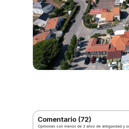
Comentario (72)
Opiniones con menos de 3 años de antigüedad y su