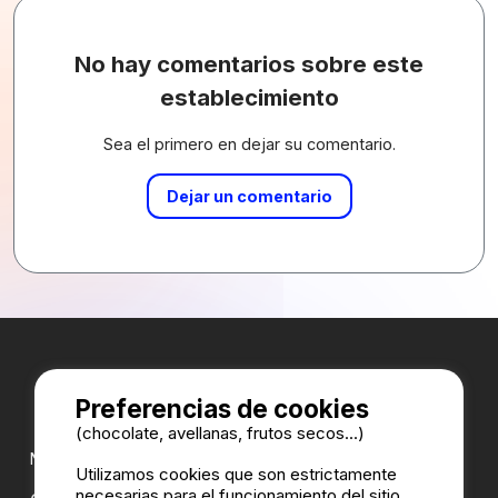
No hay comentarios sobre este
establecimiento
Sea el primero en dejar su comentario.
Dejar un comentario
Preferencias de cookies
(chocolate, avellanas, frutos secos...)
Nuestros partners:
Utilizamos cookies que son estrictamente
necesarias para el funcionamiento del sitio,