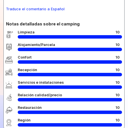
Traduce el comentario a Español
Notas detalladas sobre el camping
Limpieza
10
Alojamiento/Parcela
10
Confort
10
Recepción
10
Servicios e instalaciones
10
Relación calidad/precio
10
Restauración
10
Región
10