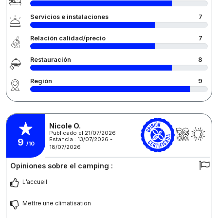
Servicios e instalaciones
7
Relación calidad/precio
7
Restauración
8
Región
9
Nicole O.
Publicado el 21/07/2026
Estancia : 13/07/2026 -
9
/10
18/07/2026
Opiniones sobre el camping :
L’accueil
Mettre une climatisation