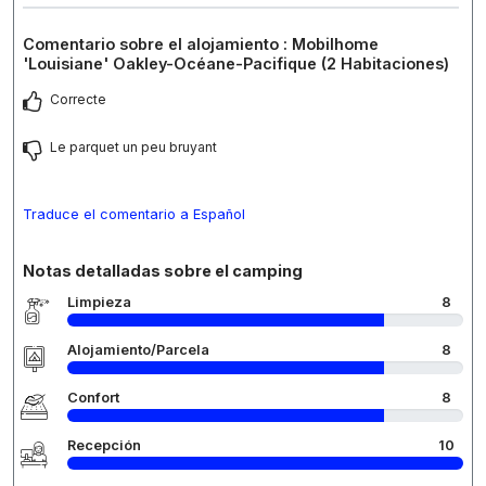
Comentario sobre el alojamiento : Mobilhome
'Louisiane' Oakley-Océane-Pacifique (2 Habitaciones)
Correcte
Le parquet un peu bruyant
Traduce el comentario a Español
Notas detalladas sobre el camping
Limpieza
8
Alojamiento/Parcela
8
Confort
8
Recepción
10