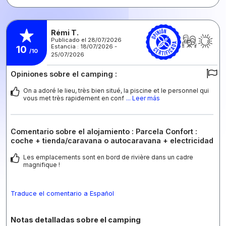
Rémi T.
Publicado el 28/07/2026
Estancia : 18/07/2026 -
10
/10
25/07/2026
Opiniones sobre el camping :
On a adoré le lieu, très bien situé, la piscine et le personnel qui
vous met très rapidement en conf
... Leer más
Comentario sobre el alojamiento : Parcela Confort :
coche + tienda/caravana o autocaravana + electricidad
Les emplacements sont en bord de rivière dans un cadre
magnifique !
Traduce el comentario a Español
Notas detalladas sobre el camping