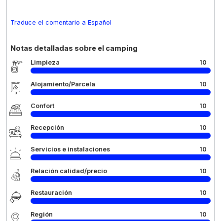
Traduce el comentario a Español
Notas detalladas sobre el camping
Limpieza
10
Alojamiento/Parcela
10
Confort
10
Recepción
10
Servicios e instalaciones
10
Relación calidad/precio
10
Restauración
10
Región
10