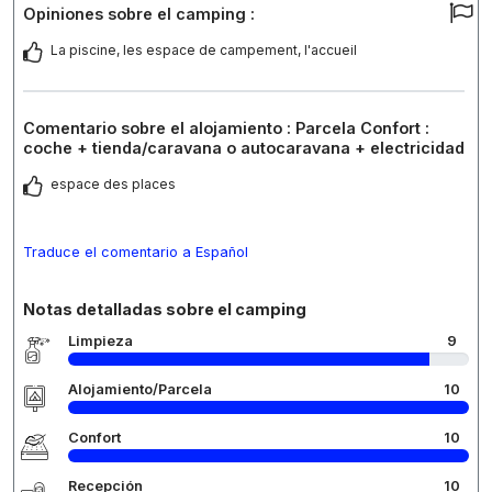
Opiniones sobre el camping :
La piscine, les espace de campement, l'accueil
Comentario sobre el alojamiento : Parcela Confort :
coche + tienda/caravana o autocaravana + electricidad
espace des places
Traduce el comentario a Español
Notas detalladas sobre el camping
Limpieza
9
Alojamiento/Parcela
10
Confort
10
Recepción
10