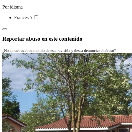
Por idioma
Francés
9
Reportar abuso en este contenido
¿No apruebas el contenido de esta revisión y desea denunciar el abuso?