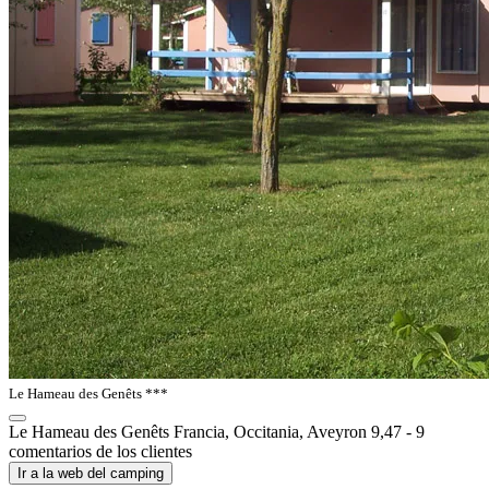
Le Hameau des Genêts ***
Le Hameau des Genêts
Francia, Occitania, Aveyron
9,47 - 9
comentarios de los clientes
Ir a la web del camping