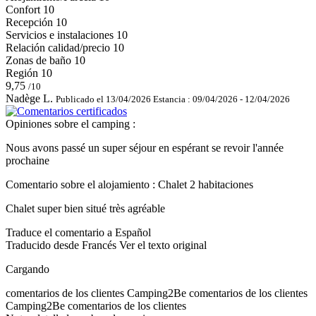
Confort
10
Recepción
10
Servicios e instalaciones
10
Relación calidad/precio
10
Zonas de baño
10
Región
10
9,75
/10
Nadège L.
Publicado el 13/04/2026
Estancia : 09/04/2026 - 12/04/2026
Opiniones sobre el camping :
Nous avons passé un super séjour en espérant se revoir l'année
prochaine
Comentario sobre el alojamiento : Chalet 2 habitaciones
Chalet super bien situé très agréable
Traduce el comentario a Español
Traducido desde Francés
Ver el texto original
Cargando
comentarios de los clientes
Camping2Be
comentarios de los clientes
Camping2Be
comentarios de los clientes