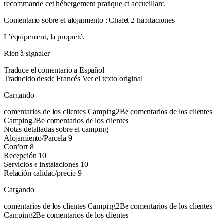
recommande cet hébergement pratique et accueillant.
Comentario sobre el alojamiento : Chalet 2 habitaciones
L’équipement, la propreté.
Rien à signaler
Traduce el comentario a Español
Traducido desde Francés
Ver el texto original
Cargando
comentarios de los clientes
Camping2Be
comentarios de los clientes
Camping2Be
comentarios de los clientes
Notas detalladas sobre el camping
Alojamiento/Parcela
9
Confort
8
Recepción
10
Servicios e instalaciones
10
Relación calidad/precio
9
Cargando
comentarios de los clientes
Camping2Be
comentarios de los clientes
Camping2Be
comentarios de los clientes