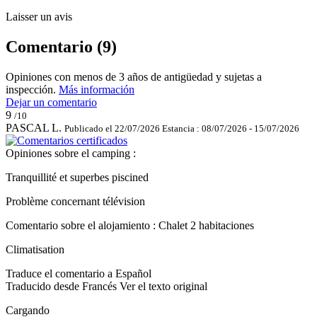
Laisser un avis
Comentario (9)
Opiniones con menos de 3 años de antigüedad y sujetas a
inspección.
Más información
Dejar un comentario
9
/10
PASCAL L.
Publicado el 22/07/2026
Estancia : 08/07/2026 - 15/07/2026
Opiniones sobre el camping :
Tranquillité et superbes piscined
Problème concernant télévision
Comentario sobre el alojamiento : Chalet 2 habitaciones
Climatisation
Traduce el comentario a Español
Traducido desde Francés
Ver el texto original
Cargando