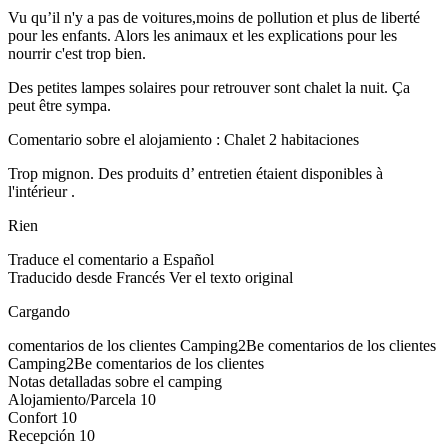
Vu qu’il n'y a pas de voitures,moins de pollution et plus de liberté
pour les enfants. Alors les animaux et les explications pour les
nourrir c'est trop bien.
Des petites lampes solaires pour retrouver sont chalet la nuit. Ça
peut être sympa.
Comentario sobre el alojamiento : Chalet 2 habitaciones
Trop mignon. Des produits d’ entretien étaient disponibles à
l'intérieur .
Rien
Traduce el comentario a Español
Traducido desde Francés
Ver el texto original
Cargando
comentarios de los clientes
Camping2Be
comentarios de los clientes
Camping2Be
comentarios de los clientes
Notas detalladas sobre el camping
Alojamiento/Parcela
10
Confort
10
Recepción
10