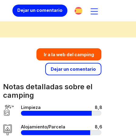
Dejar un comentario
Ir a la web del camping
Dejar un comentario
Notas detalladas sobre el
camping
Limpieza
8,8
Alojamiento/Parcela
8,6