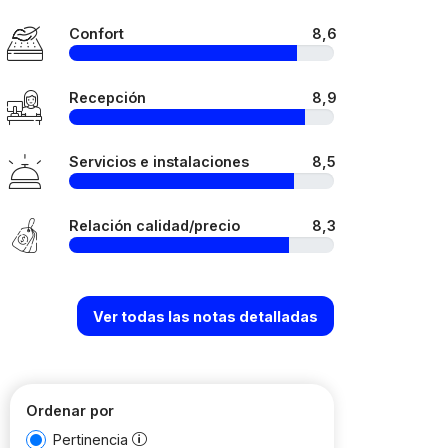
Confort
8,6
Recepción
8,9
Servicios e instalaciones
8,5
Relación calidad/precio
8,3
Ver todas las notas detalladas
Ordenar por
Pertinencia