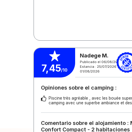
Nadege M.
Publicado el 06/08/2026
7,45
Estancia : 25/07/2026 -
/10
01/08/2026
Opiniones sobre el camping :
Piscine très agréable , avec les bouée supe
camping avec une superbe ambiance et des 
Comentario sobre el alojamiento :
Confort Compact - 2 habitaciones