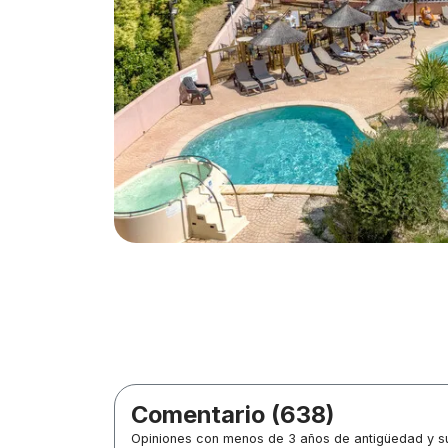
Comentario (638)
Opiniones con menos de 3 años de antigüedad y su