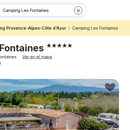
ng Provence-Alpes-Côte d'Azur
Camping Les Fontaines
Fontaines
Fontaines
Ver en el mapa
s