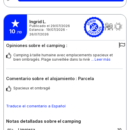
Ingrid L.
Publicado el 29/07/2026
Estancia : 19/07/2026 -
10
/10
26/07/2026
Opiniones sobre el camping :
Camping à taille humaine avec emplacements spacieux et
bien ombragés. Plage surveillée dans la riviè
... Leer más
Comentario sobre el alojamiento : Parcela
Spacieux et ombragé
Traduce el comentario a Español
Notas detalladas sobre el camping
Limpieza
10