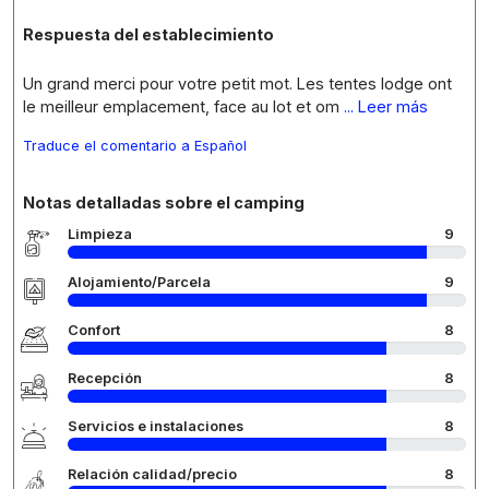
Respuesta del establecimiento
Un grand merci pour votre petit mot. Les tentes lodge ont
le meilleur emplacement, face au lot et om
... Leer más
Traduce el comentario a Español
Notas detalladas sobre el camping
Limpieza
9
Alojamiento/Parcela
9
Confort
8
Recepción
8
Servicios e instalaciones
8
Relación calidad/precio
8