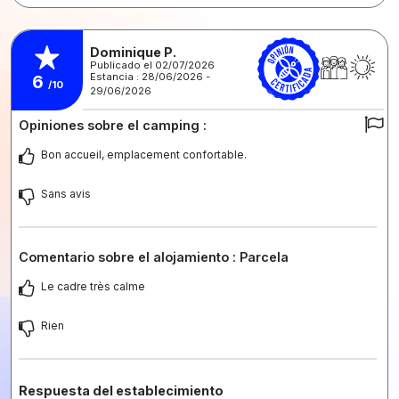
Dominique P.
Publicado el 02/07/2026
Estancia : 28/06/2026 -
6
/10
29/06/2026
Opiniones sobre el camping :
Bon accueil, emplacement confortable.
Sans avis
Comentario sobre el alojamiento : Parcela
Le cadre très calme
Rien
Respuesta del establecimiento