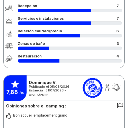
Recepción
7
Servicios e instalaciones
7
Relación calidad/precio
6
Zonas de baño
3
Restauración
4
Dominique V.
Publicado el 05/08/2026
Estancia : 31/07/2026 -
7,88
/10
02/08/2026
Opiniones sobre el camping :
Bon accueil emplacement grand