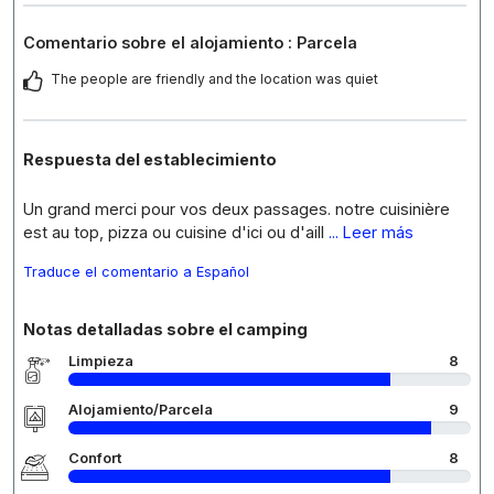
Comentario sobre el alojamiento : Parcela
The people are friendly and the location was quiet
Respuesta del establecimiento
Un grand merci pour vos deux passages. notre cuisinière
est au top, pizza ou cuisine d'ici ou d'aill
... Leer más
Traduce el comentario a Español
Notas detalladas sobre el camping
Limpieza
8
Alojamiento/Parcela
9
Confort
8