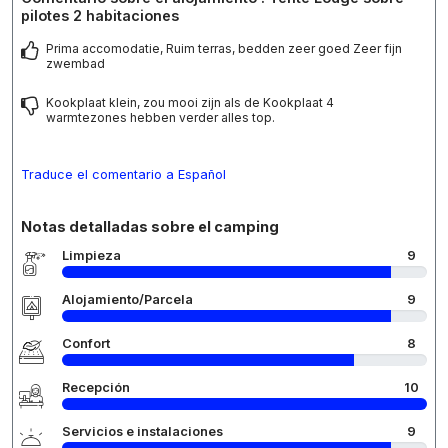
pilotes 2 habitaciones
Prima accomodatie, Ruim terras, bedden zeer goed Zeer fijn
zwembad
Kookplaat klein, zou mooi zijn als de Kookplaat 4
warmtezones hebben verder alles top.
Traduce el comentario a Español
Notas detalladas sobre el camping
Limpieza
9
Alojamiento/Parcela
9
Confort
8
Recepción
10
Servicios e instalaciones
9