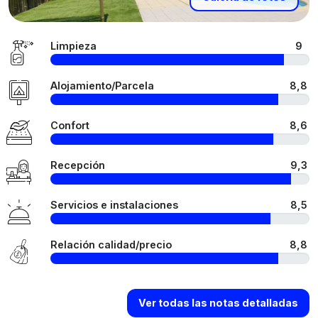
Limpieza
9
Alojamiento/Parcela
8,8
Confort
8,6
Recepción
9,3
Servicios e instalaciones
8,5
Relación calidad/precio
8,8
Ver todas las notas detalladas