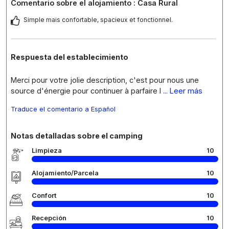
Comentario sobre el alojamiento : Casa Rural
Simple mais confortable, spacieux et fonctionnel.
Respuesta del establecimiento
Merci pour votre jolie description, c'est pour nous une
source d'énergie pour continuer à parfaire l
... Leer más
Traduce el comentario a Español
Notas detalladas sobre el camping
Limpieza
10
Alojamiento/Parcela
10
Confort
10
Recepción
10