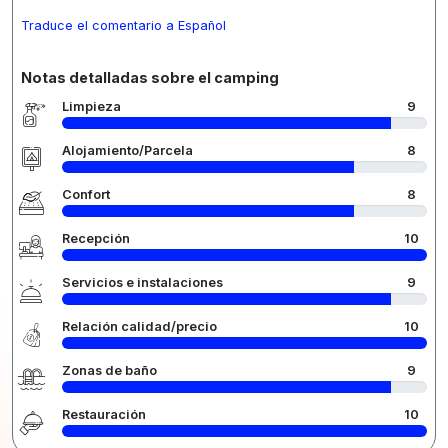
Traduce el comentario a Español
Notas detalladas sobre el camping
Limpieza
9
Alojamiento/Parcela
8
Confort
8
Recepción
10
Servicios e instalaciones
9
Relación calidad/precio
10
Zonas de baño
9
Restauración
10