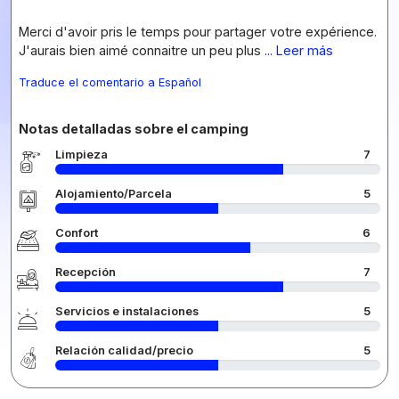
Merci d'avoir pris le temps pour partager votre expérience.
J'aurais bien aimé connaitre un peu plus
... Leer más
Traduce el comentario a Español
Notas detalladas sobre el camping
Limpieza
7
Alojamiento/Parcela
5
Confort
6
Recepción
7
Servicios e instalaciones
5
Relación calidad/precio
5