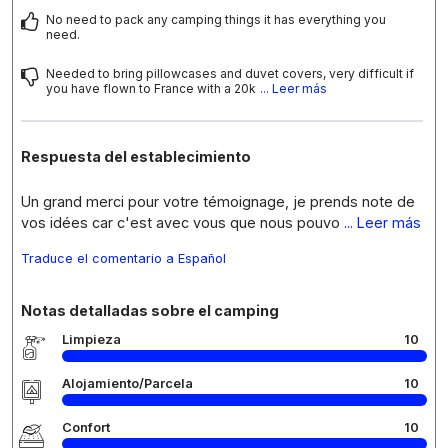
No need to pack any camping things it has everything you
need.
Needed to bring pillowcases and duvet covers, very difficult if
you have flown to France with a 20k
... Leer más
Respuesta del establecimiento
Un grand merci pour votre témoignage, je prends note de
vos idées car c'est avec vous que nous pouvo
... Leer más
Traduce el comentario a Español
Notas detalladas sobre el camping
Limpieza
10
Alojamiento/Parcela
10
Confort
10