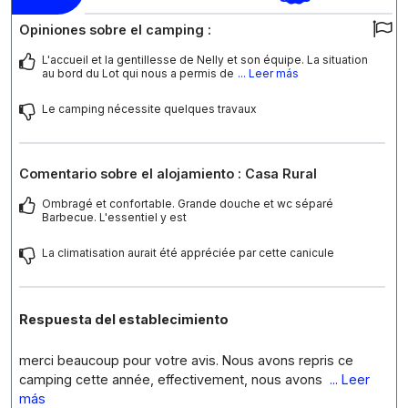
Opiniones sobre el camping :
L'accueil et la gentillesse de Nelly et son équipe. La situation
au bord du Lot qui nous a permis de
... Leer más
Le camping nécessite quelques travaux
Comentario sobre el alojamiento : Casa Rural
Ombragé et confortable. Grande douche et wc séparé
Barbecue. L'essentiel y est
La climatisation aurait été appréciée par cette canicule
Respuesta del establecimiento
merci beaucoup pour votre avis. Nous avons repris ce
camping cette année, effectivement, nous avons
... Leer
más