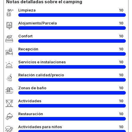
Notas detalladas sobre el camping
Limpieza
10
Alojamiento/Parcela
10
Confort
10
Recepción
10
Servicios e instalaciones
10
Relación calidad/precio
10
Zonas de baño
10
Actividades
10
Restauración
10
Actividades para niños
10