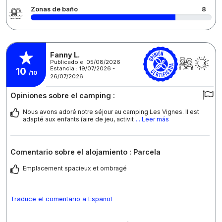
Zonas de baño
8
Fanny L.
Publicado el 05/08/2026
Estancia : 19/07/2026 -
10
/10
26/07/2026
Opiniones sobre el camping :
Nous avons adoré notre séjour au camping Les Vignes. Il est
adapté aux enfants (aire de jeu, activit
... Leer más
Comentario sobre el alojamiento : Parcela
Emplacement spacieux et ombragé
Traduce el comentario a Español