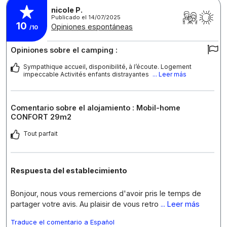
nicole P.
Publicado el 14/07/2025
10
Opiniones espontáneas
/10
Opiniones sobre el camping :
Sympathique accueil, disponibilité, à l’écoute. Logement
impeccable Activités enfants distrayantes
... Leer más
Comentario sobre el alojamiento : Mobil-home
CONFORT 29m2
Tout parfait
Respuesta del establecimiento
Bonjour, nous vous remercions d'avoir pris le temps de
partager votre avis. Au plaisir de vous retro
... Leer más
Traduce el comentario a Español