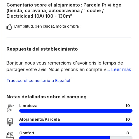
Comentario sobre el alojamiento : Parcela Privilège
(tienda, caravana, autocaravana / 1 coche /
Electricidad 10A) 100 - 130m²
L'amplitud, ben cuidat, molta ombra .
Respuesta del establecimiento
Bonjour, nous vous remercions d'avoir pris le temps de
partager votre avis. Nous prenons en compte v
... Leer más
Traduce el comentario a Español
Notas detalladas sobre el camping
Limpieza
10
Alojamiento/Parcela
10
Confort
8