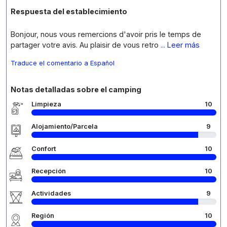
Respuesta del establecimiento
Bonjour, nous vous remercions d'avoir pris le temps de
partager votre avis. Au plaisir de vous retro
... Leer más
Traduce el comentario a Español
Notas detalladas sobre el camping
Limpieza
10
Alojamiento/Parcela
9
Confort
10
Recepción
10
Actividades
9
Región
10