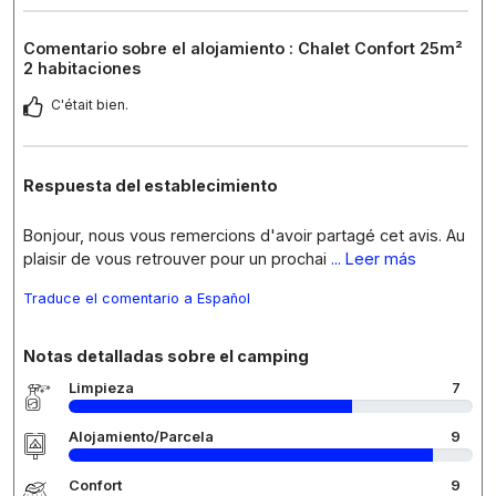
Comentario sobre el alojamiento : Chalet Confort 25m²
2 habitaciones
C'était bien.
Respuesta del establecimiento
Bonjour, nous vous remercions d'avoir partagé cet avis. Au
plaisir de vous retrouver pour un prochai
... Leer más
Traduce el comentario a Español
Notas detalladas sobre el camping
Limpieza
7
Alojamiento/Parcela
9
Confort
9