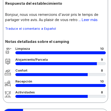
Respuesta del establecimiento
Bonjour, nous vous remercions d'avoir pris le temps de
partager votre avis. Au plaisir de vous retro
... Leer más
Traduce el comentario a Español
Notas detalladas sobre el camping
Limpieza
10
Alojamiento/Parcela
9
Confort
8
Recepción
10
Actividades
8