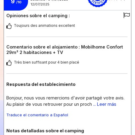
9
/10
12/07/2025
Opiniones sobre el camping :
Toujours des animations excellent
Comentario sobre el alojamiento : Mobilhome Confort
29m² 2 habitaciones + TV
Très bien suffisant pour 4 bien placé
Respuesta del establecimiento
Bonjour, nous vous remercions d'avoir partagé votre avis.
Au plaisir de vous retrouver pour un proch
... Leer más
Traduce el comentario a Español
Notas detalladas sobre el camping