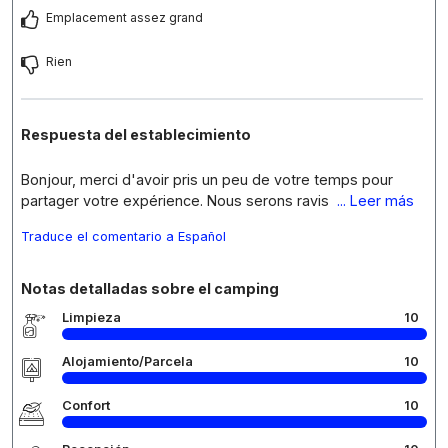
Emplacement assez grand
Rien
Respuesta del establecimiento
Bonjour, merci d'avoir pris un peu de votre temps pour
partager votre expérience. Nous serons ravis
... Leer más
Traduce el comentario a Español
Notas detalladas sobre el camping
Limpieza
10
Alojamiento/Parcela
10
Confort
10