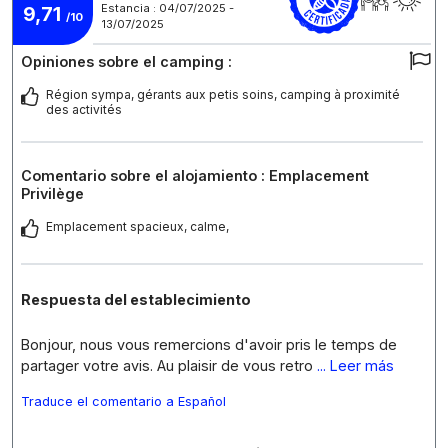
Estancia : 04/07/2025 -
9,71
/10
13/07/2025
Opiniones sobre el camping :
Région sympa, gérants aux petis soins, camping à proximité
des activités
Comentario sobre el alojamiento : Emplacement
Privilège
Emplacement spacieux, calme,
Respuesta del establecimiento
Bonjour, nous vous remercions d'avoir pris le temps de
partager votre avis. Au plaisir de vous retro
... Leer más
Traduce el comentario a Español