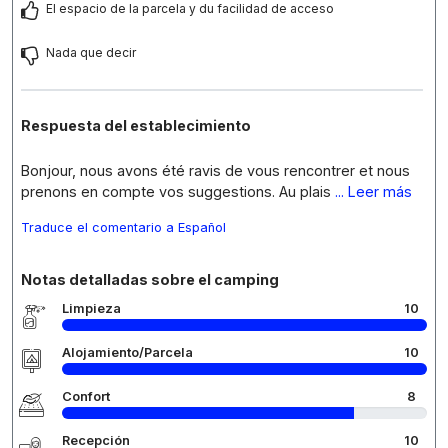
El espacio de la parcela y du facilidad de acceso
Nada que decir
Respuesta del establecimiento
Bonjour, nous avons été ravis de vous rencontrer et nous
prenons en compte vos suggestions. Au plais
... Leer más
Traduce el comentario a Español
Notas detalladas sobre el camping
Limpieza
10
Alojamiento/Parcela
10
Confort
8
Recepción
10