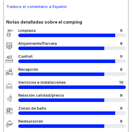
Traduce el comentario a Español
Notas detalladas sobre el camping
Limpieza
9
Alojamiento/Parcela
8
Confort
9
Recepción
8
Servicios e instalaciones
10
Relación calidad/precio
8
Zonas de baño
9
Restauración
8