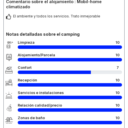
Comentario sobre el alojamiento : Mobil-home
climatizado
El ambiente y todos los servicios. Trato inmejorable
Notas detalladas sobre el camping
Limpieza
10
Alojamiento/Parcela
10
Confort
7
Recepción
10
Servicios e instalaciones
10
Relación calidad/precio
10
Zonas de baño
10