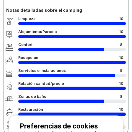
Notas detalladas sobre el camping
Limpieza
10
Alojamiento/Parcela
10
Confort
8
Recepción
10
Servicios e instalaciones
9
Relación calidad/precio
10
Zonas de baño
8
Restauración
10
Región
9
Preferencias de cookies