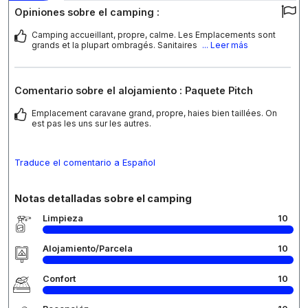
Opiniones sobre el camping :
Camping accueillant, propre, calme. Les Emplacements sont
grands et la plupart ombragés. Sanitaires
... Leer más
Comentario sobre el alojamiento : Paquete Pitch
Emplacement caravane grand, propre, haies bien taillées. On
est pas les uns sur les autres.
Traduce el comentario a Español
Notas detalladas sobre el camping
Limpieza
10
Alojamiento/Parcela
10
Confort
10