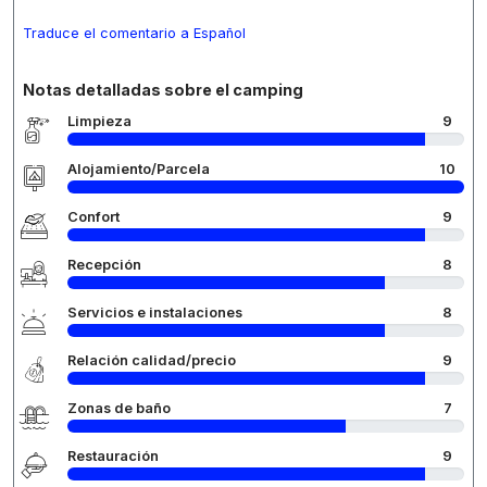
Traduce el comentario a Español
Notas detalladas sobre el camping
Limpieza
9
Alojamiento/Parcela
10
Confort
9
Recepción
8
Servicios e instalaciones
8
Relación calidad/precio
9
Zonas de baño
7
Restauración
9