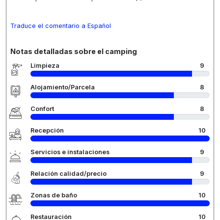
Traduce el comentario a Español
Notas detalladas sobre el camping
Limpieza
9
Alojamiento/Parcela
8
Confort
8
Recepción
10
Servicios e instalaciones
9
Relación calidad/precio
9
Zonas de baño
10
Restauración
10