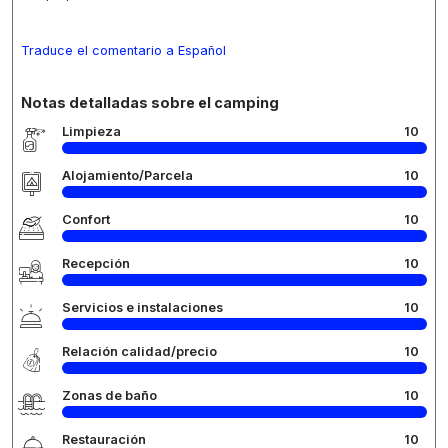
Traduce el comentario a Español
Notas detalladas sobre el camping
Limpieza
10
Alojamiento/Parcela
10
Confort
10
Recepción
10
Servicios e instalaciones
10
Relación calidad/precio
10
Zonas de baño
10
Restauración
10