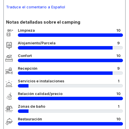
Traduce el comentario a Español
Notas detalladas sobre el camping
Limpieza
10
Alojamiento/Parcela
9
Confort
10
Recepción
9
Servicios e instalaciones
1
Relación calidad/precio
10
Zonas de baño
1
Restauración
10