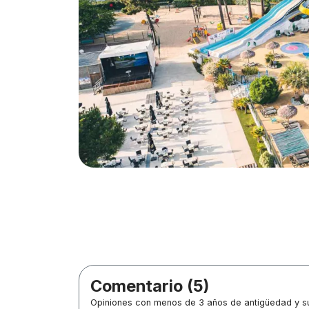
Comentario (5)
Opiniones con menos de 3 años de antigüedad y su