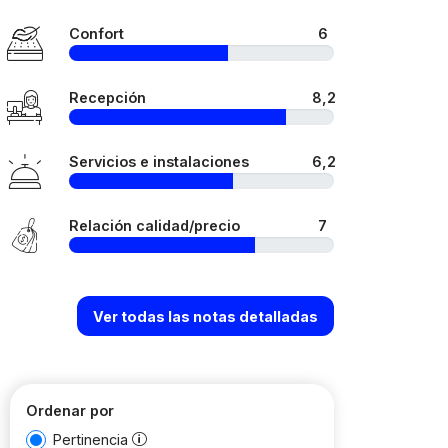
Confort
6
Recepción
8,2
Servicios e instalaciones
6,2
Relación calidad/precio
7
Ver todas las notas detalladas
Ordenar por
Pertinencia