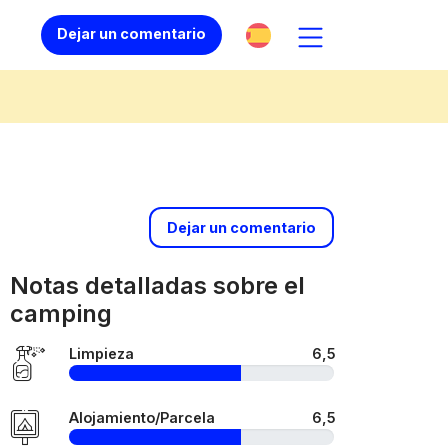
Dejar un comentario
Dejar un comentario
Notas detalladas sobre el
camping
Limpieza
6,5
Alojamiento/Parcela
6,5