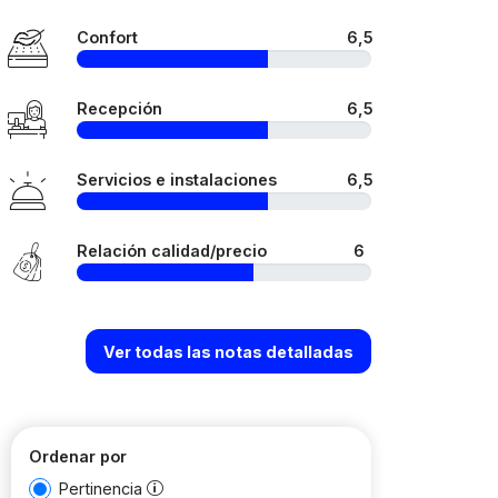
Confort
6,5
Recepción
6,5
Servicios e instalaciones
6,5
Relación calidad/precio
6
Ver todas las notas detalladas
Ordenar por
Pertinencia