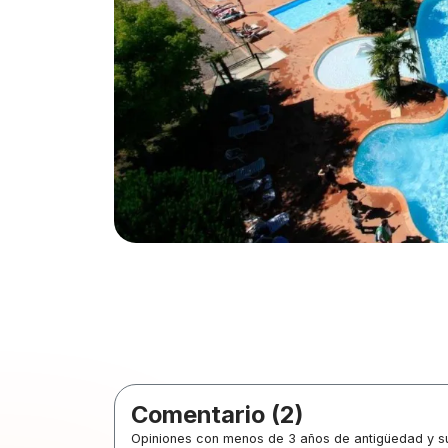
Comentario (2)
Opiniones con menos de 3 años de antigüedad y su