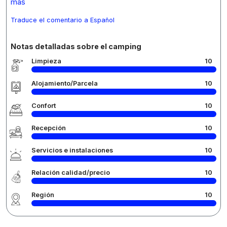
más
Traduce el comentario a Español
Notas detalladas sobre el camping
Limpieza
10
Alojamiento/Parcela
10
Confort
10
Recepción
10
Servicios e instalaciones
10
Relación calidad/precio
10
Región
10