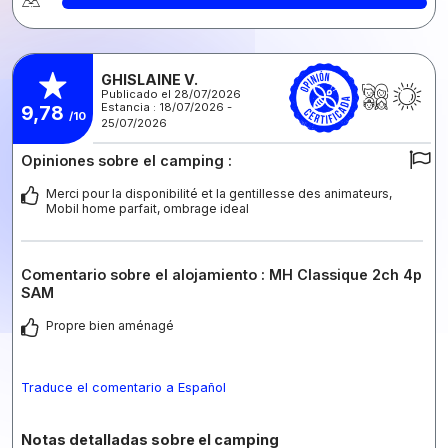
GHISLAINE V.
Publicado el 28/07/2026
Estancia : 18/07/2026 -
9,78
/10
25/07/2026
Opiniones sobre el camping :
Merci pour la disponibilité et la gentillesse des animateurs,
Mobil home parfait, ombrage ideal
Comentario sobre el alojamiento : MH Classique 2ch 4p
SAM
Propre bien aménagé
Traduce el comentario a Español
Notas detalladas sobre el camping