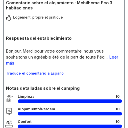
Comentario sobre el alojamiento : Mobilhome Eco 3
habitaciones
Logement, propre et pratique
Respuesta del establecimiento
Bonjour, Merci pour votre commentaire. nous vous
souhaitons un agréable été de la part de toute l'éq
... Leer
más
Traduce el comentario a Español
Notas detalladas sobre el camping
Limpieza
10
Alojamiento/Parcela
10
Confort
10