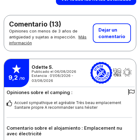
Comentario (13)
Dejar un
Opiniones con menos de 3 años de
comentario
antigüedad y sujetas a inspección.
Más
información
Odette S.
Publicado el 06/08/2026
Estancia : 01/08/2026 -
9,2
/10
03/08/2026
Opiniones sobre el camping :
Accueil sympathique et agréable Très beau emplacement
Sanitaire propre A recommander sans hésiter
Comentario sobre el alojamiento : Emplacement nu
avec électricité