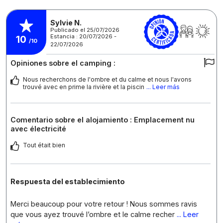
Sylvie N.
Publicado el 25/07/2026
Estancia : 20/07/2026 -
10
/10
22/07/2026
Opiniones sobre el camping :
Nous recherchons de l'ombre et du calme et nous l'avons
trouvé avec en prime la rivière et la piscin
... Leer más
Comentario sobre el alojamiento : Emplacement nu
avec électricité
Tout était bien
Respuesta del establecimiento
Merci beaucoup pour votre retour ! Nous sommes ravis
que vous ayez trouvé l’ombre et le calme recher
... Leer