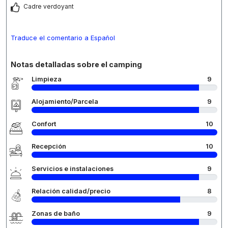
Cadre verdoyant
Traduce el comentario a Español
Notas detalladas sobre el camping
Limpieza
9
Alojamiento/Parcela
9
Confort
10
Recepción
10
Servicios e instalaciones
9
Relación calidad/precio
8
Zonas de baño
9