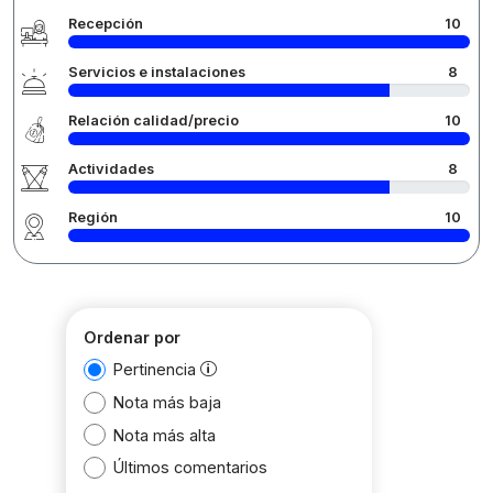
Recepción
10
Servicios e instalaciones
8
Relación calidad/precio
10
Actividades
8
Región
10
Ordenar por
Pertinencia
Nota más baja
Nota más alta
Últimos comentarios