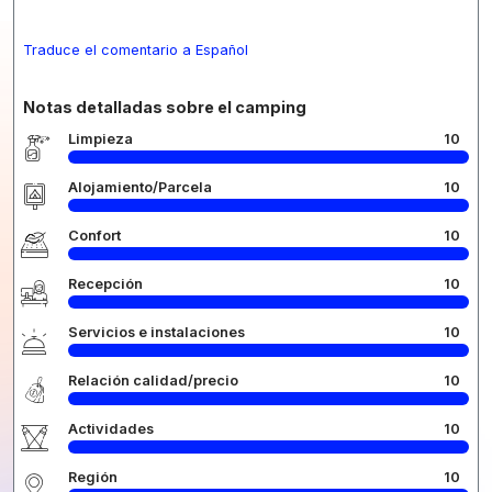
Traduce el comentario a Español
Notas detalladas sobre el camping
Limpieza
10
Alojamiento/Parcela
10
Confort
10
Recepción
10
Servicios e instalaciones
10
Relación calidad/precio
10
Actividades
10
Región
10