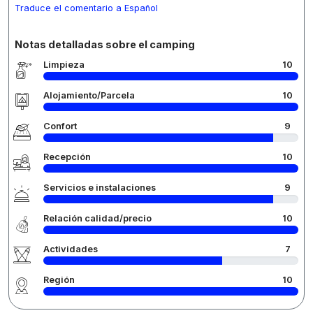
Traduce el comentario a Español
Notas detalladas sobre el camping
Limpieza
10
Alojamiento/Parcela
10
Confort
9
Recepción
10
Servicios e instalaciones
9
Relación calidad/precio
10
Actividades
7
Región
10