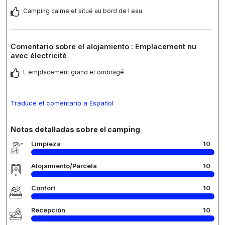
Camping calme et situé au bord de l eau
Comentario sobre el alojamiento : Emplacement nu
avec électricité
L emplacement grand et ombragé
Traduce el comentario a Español
Notas detalladas sobre el camping
Limpieza
10
Alojamiento/Parcela
10
Confort
10
Recepción
10