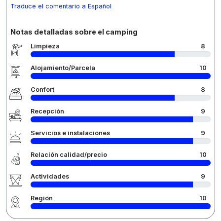
Traduce el comentario a Español
Notas detalladas sobre el camping
Limpieza
8
Alojamiento/Parcela
10
Confort
8
Recepción
9
Servicios e instalaciones
9
Relación calidad/precio
10
Actividades
9
Región
10