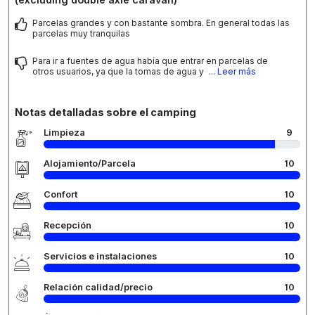
Parcelas grandes y con bastante sombra. En general todas las
parcelas muy tranquilas
Para ir a fuentes de agua había que entrar en parcelas de
otros usuarios, ya que la tomas de agua y
... Leer más
Notas detalladas sobre el camping
Limpieza
9
Alojamiento/Parcela
10
Confort
10
Recepción
10
Servicios e instalaciones
10
Relación calidad/precio
10