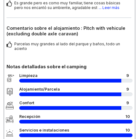
Es grande pero es como muy familiar, tiene cosas básicas
pero nos encantó su ambiente, agradable est
... Leer más
Comentario sobre el alojamiento : Pitch with vehicule
(excluding double axle caravan)
Parcelas muy grandes al lado del parque y baños, todo un
acierto
Notas detalladas sobre el camping
Limpieza
9
Alojamiento/Parcela
9
Confort
9
Recepción
10
Servicios e instalaciones
10