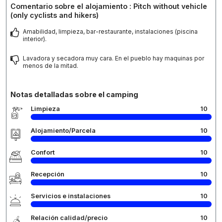
Comentario sobre el alojamiento : Pitch without vehicle
(only cyclists and hikers)
Amabilidad, limpieza, bar-restaurante, instalaciones (piscina
interior).
Lavadora y secadora muy cara. En el pueblo hay maquinas por
menos de la mitad.
Notas detalladas sobre el camping
Limpieza
10
Alojamiento/Parcela
10
Confort
10
Recepción
10
Servicios e instalaciones
10
Relación calidad/precio
10