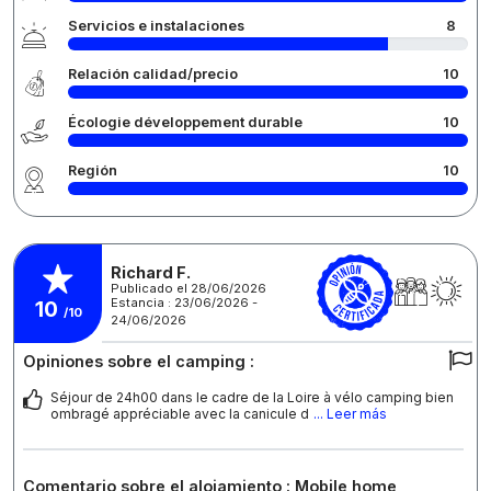
Servicios e instalaciones
8
Relación calidad/precio
10
Écologie développement durable
10
Región
10
Richard F.
Publicado el 28/06/2026
Estancia : 23/06/2026 -
10
/10
24/06/2026
Opiniones sobre el camping :
Séjour de 24h00 dans le cadre de la Loire à vélo camping bien
ombragé appréciable avec la canicule d
... Leer más
Comentario sobre el alojamiento : Mobile home