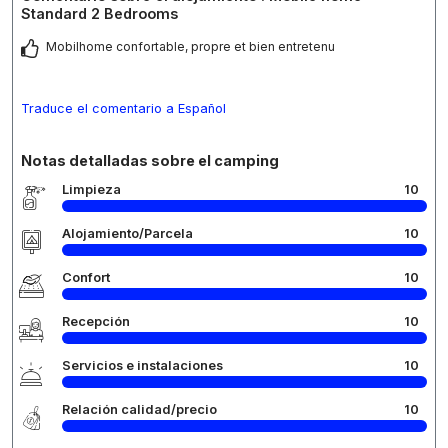
Standard 2 Bedrooms
Mobilhome confortable, propre et bien entretenu
Traduce el comentario a Español
Notas detalladas sobre el camping
Limpieza
10
Alojamiento/Parcela
10
Confort
10
Recepción
10
Servicios e instalaciones
10
Relación calidad/precio
10