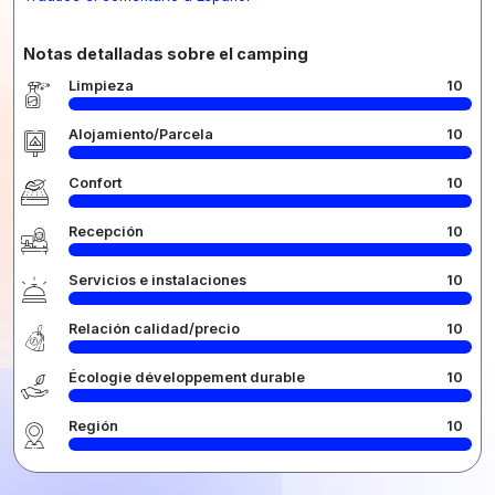
Notas detalladas sobre el camping
Limpieza
10
Alojamiento/Parcela
10
Confort
10
Recepción
10
Servicios e instalaciones
10
Relación calidad/precio
10
Écologie développement durable
10
Región
10