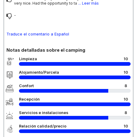
very nice. Had the opportunity to ta
... Leer más
-
Traduce el comentario a Español
Notas detalladas sobre el camping
Limpieza
10
Alojamiento/Parcela
10
Confort
8
Recepción
10
Servicios e instalaciones
8
Relación calidad/precio
10