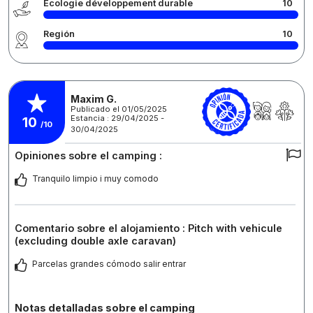
Écologie développement durable
10
Región
10
Maxim G.
Publicado el 01/05/2025
Estancia : 29/04/2025 -
10
/10
30/04/2025
Opiniones sobre el camping :
Tranquilo limpio i muy comodo
Comentario sobre el alojamiento : Pitch with vehicule
(excluding double axle caravan)
Parcelas grandes cómodo salir entrar
Notas detalladas sobre el camping