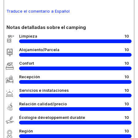
Traduce el comentario a Español
Notas detalladas sobre el camping
Limpieza
10
Alojamiento/Parcela
10
Confort
10
Recepción
10
Servicios e instalaciones
10
Relación calidad/precio
10
Écologie développement durable
10
Región
10