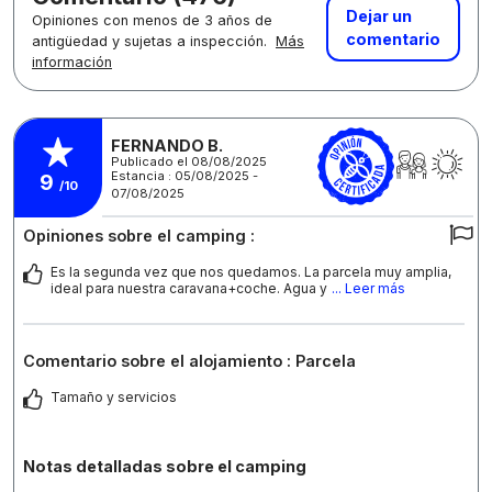
Dejar un
Opiniones con menos de 3 años de
comentario
antigüedad y sujetas a inspección.
Más
información
FERNANDO B.
Publicado el 08/08/2025
Estancia : 05/08/2025 -
9
/10
07/08/2025
Opiniones sobre el camping :
Es la segunda vez que nos quedamos. La parcela muy amplia,
ideal para nuestra caravana+coche. Agua y
... Leer más
Comentario sobre el alojamiento : Parcela
Tamaño y servicios
Notas detalladas sobre el camping