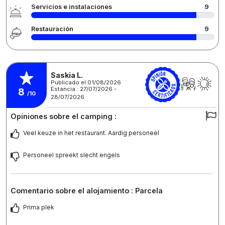
Servicios e instalaciones
9
Restauración
9
Saskia L.
Publicado el 01/08/2026
Estancia : 27/07/2026 -
8
/10
28/07/2026
Opiniones sobre el camping :
Veel keuze in het restaurant. Aardig personeel
Personeel spreekt slecht engels
Comentario sobre el alojamiento : Parcela
Prima plek