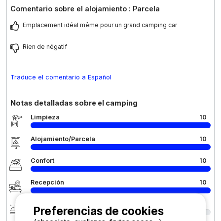
Comentario sobre el alojamiento : Parcela
Emplacement idéal même pour un grand camping car
Rien de négatif
Traduce el comentario a Español
Notas detalladas sobre el camping
Limpieza
10
Alojamiento/Parcela
10
Confort
10
Recepción
10
Servicios e instalaciones
9
Preferencias de cookies