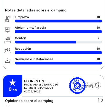
Notas detalladas sobre el camping
Limpieza
10
Alojamiento/Parcela
10
Confort
7
Recepción
10
Servicios e instalaciones
10
FLORENT N.
Publicado el 05/08/2026
Estancia : 31/07/2026 -
9
/10
02/08/2026
Opiniones sobre el camping :