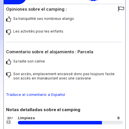
Opiniones sobre el camping :
Sa tranquillité ses nombreux etangs
Les activités pour les enfants
Comentario sobre el alojamiento : Parcela
Sa taille son calme
Son accès, emplacement encaissé donc pas toujours facile
son accès en manœuvrant avec une caravane
Traduce el comentario a Español
Notas detalladas sobre el camping
Limpieza
8