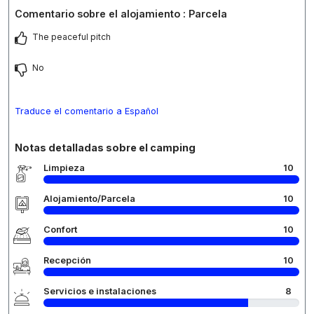
Comentario sobre el alojamiento : Parcela
The peaceful pitch
No
Traduce el comentario a Español
Notas detalladas sobre el camping
Limpieza
10
Alojamiento/Parcela
10
Confort
10
Recepción
10
Servicios e instalaciones
8