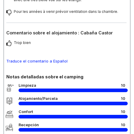
Pour les années à venir prévoir ventilation dans la chambre.
Comentario sobre el alojamiento : Cabaña Castor
Trop bien
Traduce el comentario a Español
Notas detalladas sobre el camping
Limpieza
10
Alojamiento/Parcela
10
Confort
10
Recepción
10