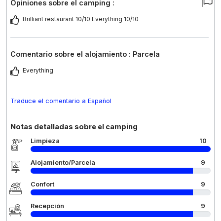
Opiniones sobre el camping :
Brilliant restaurant 10/10 Everything 10/10
Comentario sobre el alojamiento : Parcela
Everything
Traduce el comentario a Español
Notas detalladas sobre el camping
Limpieza
10
Alojamiento/Parcela
9
Confort
9
Recepción
9